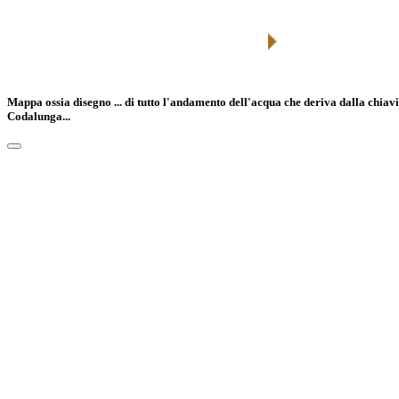
Mappa ossia disegno ... di tutto l'andamento dell'acqua che deriva dalla chiavic
Codalunga...