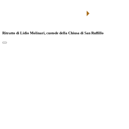
Ritratto di Lidio Molinari, custode della Chiusa di San Ruffillo